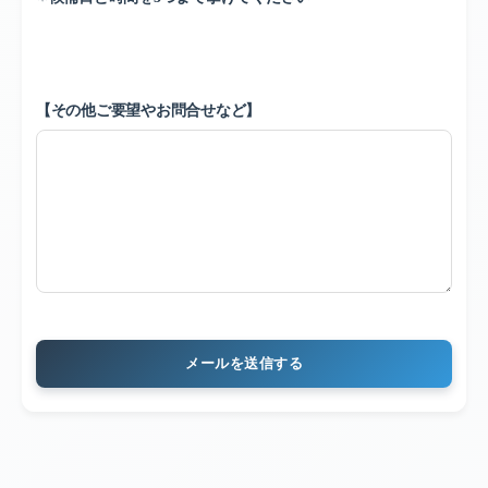
【その他ご要望やお問合せなど】