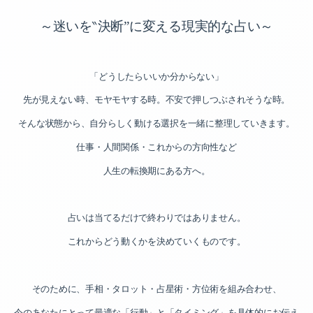
～迷いを‶決断”に変える現実的な占い～
「どうしたらいいか分からない」
先が見えない時、モヤモヤする時。不安で押しつぶされそうな時。
そんな状態から、自分らしく動ける選択を一緒に整理していきます。
仕事・人間関係・これからの方向性など
人生の転換期にある方へ。
占いは当てるだけで終わりではありません。
これからどう動くかを決めていくものです。
そのために、手相・タロット・占星術・方位術を組み合わせ、
今のあなたにとって最適な「行動」と「タイミング」を具体的にお伝え