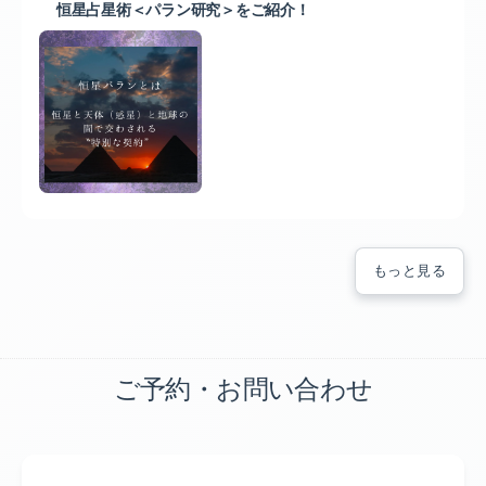
恒星占星術＜パラン研究＞をご紹介！
もっと見る
ご予約・お問い合わせ